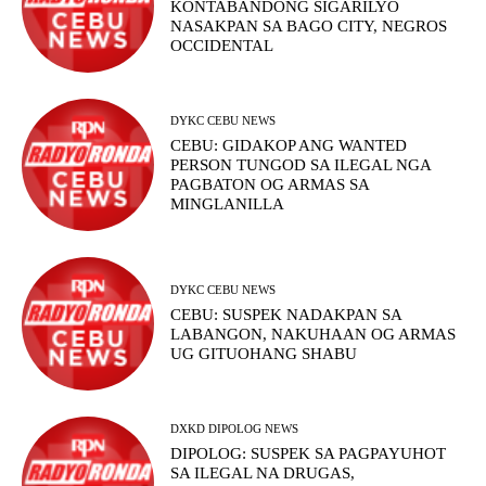
KONTABANDONG SIGARILYO
NASAKPAN SA BAGO CITY, NEGROS
OCCIDENTAL
DYKC CEBU NEWS
CEBU: GIDAKOP ANG WANTED
PERSON TUNGOD SA ILEGAL NGA
PAGBATON OG ARMAS SA
MINGLANILLA
DYKC CEBU NEWS
CEBU: SUSPEK NADAKPAN SA
LABANGON, NAKUHAAN OG ARMAS
UG GITUOHANG SHABU
DXKD DIPOLOG NEWS
DIPOLOG: SUSPEK SA PAGPAYUHOT
SA ILEGAL NA DRUGAS,