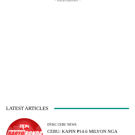
- Advertisement -
LATEST ARTICLES
DYKC CEBU NEWS
CEBU: KAPIN ₱14.6 MILYON NGA