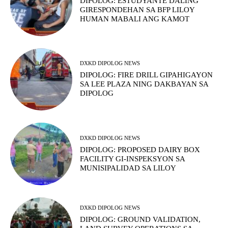
DIPOLOG: ESTUDYANTE DALING
GIRESPONDEHAN SA BFP LILOY
HUMAN MABALI ANG KAMOT
DXKD DIPOLOG NEWS
DIPOLOG: FIRE DRILL GIPAHIGAYON
SA LEE PLAZA NING DAKBAYAN SA
DIPOLOG
DXKD DIPOLOG NEWS
DIPOLOG: PROPOSED DAIRY BOX
FACILITY GI-INSPEKSYON SA
MUNISIPALIDAD SA LILOY
DXKD DIPOLOG NEWS
DIPOLOG: GROUND VALIDATION,