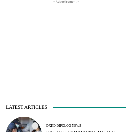
- Advertisement -
LATEST ARTICLES
DXKD DIPOLOG NEWS