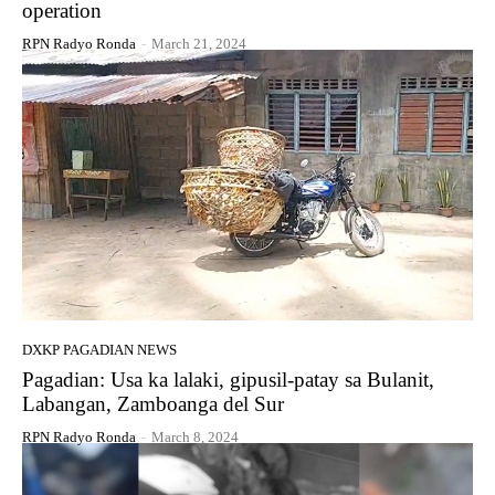
operation
RPN Radyo Ronda
-
March 21, 2024
DXKP PAGADIAN NEWS
Pagadian: Usa ka lalaki, gipusil-patay sa Bulanit,
Labangan, Zamboanga del Sur
RPN Radyo Ronda
-
March 8, 2024