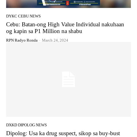
DYKC CEBU NEWS
Cebu: Batan-ong High Value Individual nakuhaan
og kapin sa P1 Million na shabu
RPN Radyo Ronda
-
March 24, 2024
DXKD DIPOLOG NEWS
Dipolog: Usa ka drug suspect, sikop sa buy-bust