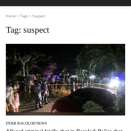
Home
Tags
Suspect
Tag:
suspect
DYKB BACOLOD NEWS