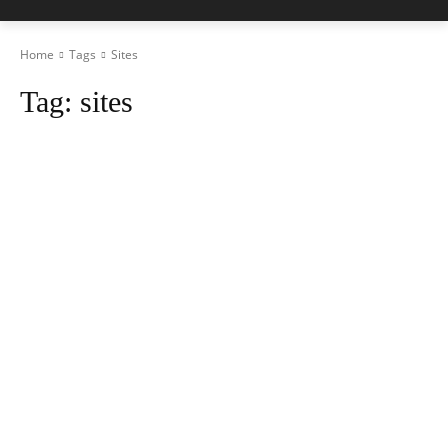
Home
Tags
Sites
Tag:
sites