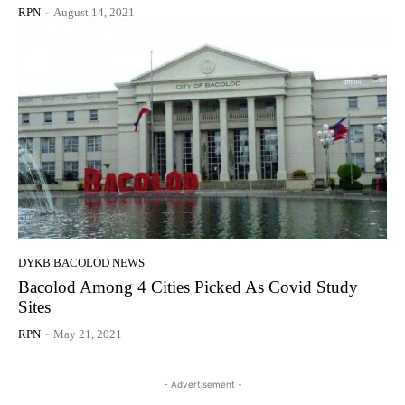
RPN
-
August 14, 2021
DYKB BACOLOD NEWS
Bacolod Among 4 Cities Picked As Covid Study
Sites
RPN
-
May 21, 2021
- Advertisement -