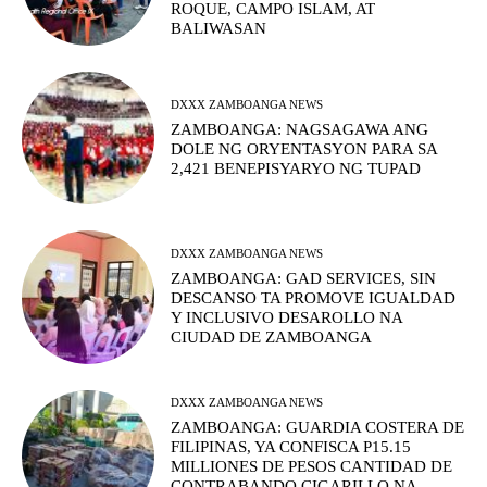
ROQUE, CAMPO ISLAM, AT
BALIWASAN
DXXX ZAMBOANGA NEWS
ZAMBOANGA: NAGSAGAWA ANG
DOLE NG ORYENTASYON PARA SA
2,421 BENEPISYARYO NG TUPAD
DXXX ZAMBOANGA NEWS
ZAMBOANGA: GAD SERVICES, SIN
DESCANSO TA PROMOVE IGUALDAD
Y INCLUSIVO DESAROLLO NA
CIUDAD DE ZAMBOANGA
DXXX ZAMBOANGA NEWS
ZAMBOANGA: GUARDIA COSTERA DE
FILIPINAS, YA CONFISCA P15.15
MILLIONES DE PESOS CANTIDAD DE
CONTRABANDO CIGARILLO NA