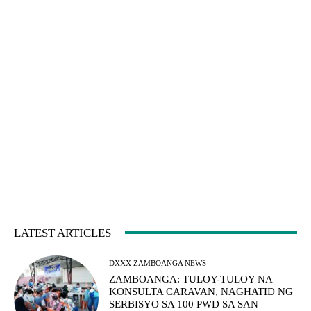
LATEST ARTICLES
DXXX ZAMBOANGA NEWS
ZAMBOANGA: TULOY-TULOY NA
KONSULTA CARAVAN, NAGHATID NG
SERBISYO SA 100 PWD SA SAN