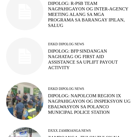
DIPOLOG: R-PSB TEAM
NAGPAHIGAYON OG INTER-AGENCY
MEETING ALANG SA MGA
PROGRAMA SA BARANGAY IPILAN,
SALUG
DXKD DIPOLOG NEWS
DIPOLOG: BFP SINDANGAN
NAGHATAG OG FIRST AID
ASSISTANCE SA UPLIFT PAYOUT
ACTIVITY
DXKD DIPOLOG NEWS
DIPOLOG: NAPOLCOM REGION IX
NAGPAHIGAYON OG INSPEKSYON UG
EBALWASYON SA POLANCO
MUNICIPAL POLICE STATION
DXXX ZAMBOANGA NEWS