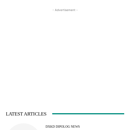
- Advertisement -
LATEST ARTICLES
DXKD DIPOLOG NEWS