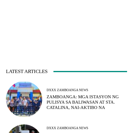
LATEST ARTICLES
DXXX ZAMBOANGA NEWS
ZAMBOANGA: MGA ISTASYON NG
PULISYA SA BALIWASAN AT STA.
CATALINA, NAI-AKTIBO NA
DXXX ZAMBOANGA NEWS