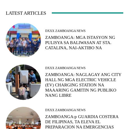
LATEST ARTICLES
DXXX ZAMBOANGA NEWS
ZAMBOANGA: MGA ISTASYON NG
PULISYA SA BALIWASAN AT STA.
CATALINA, NAI-AKTIBO NA
DXXX ZAMBOANGA NEWS
ZAMBOANGA: NAGLAGAY ANG CITY
HALL NG MGA ELECTRIC VEHICLE
(EV) CHARGING STATION NA
MAAARING GAMITIN NG PUBLIKO
NANG LIBRE
DXXX ZAMBOANGA NEWS
ZAMBOANGA:p GUARDIA COSTERA
DE FILIPINAS, TA ELEVA EL
PREPARACION NA EMERGENCIAS