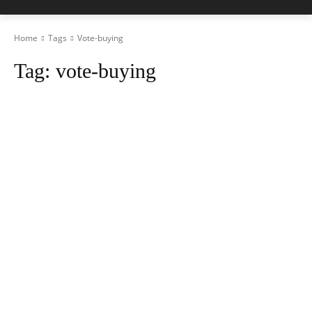
Home
Tags
Vote-buying
Tag:
vote-buying