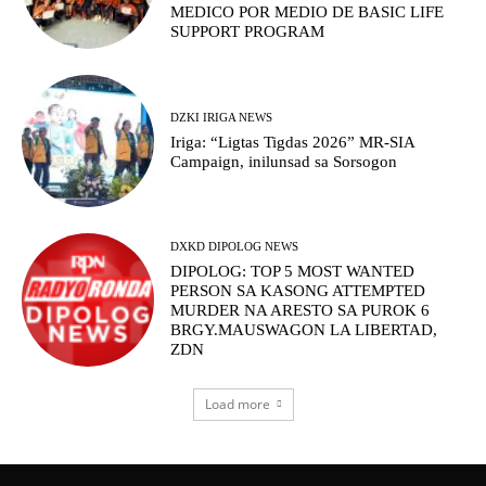
MEDICO POR MEDIO DE BASIC LIFE
SUPPORT PROGRAM
DZKI IRIGA NEWS
Iriga: “Ligtas Tigdas 2026” MR-SIA
Campaign, inilunsad sa Sorsogon
DXKD DIPOLOG NEWS
DIPOLOG: TOP 5 MOST WANTED
PERSON SA KASONG ATTEMPTED
MURDER NA ARESTO SA PUROK 6
BRGY.MAUSWAGON LA LIBERTAD,
ZDN
Load more