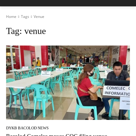
Home
Tags
Venue
Tag:
venue
DYKB BACOLOD NEWS