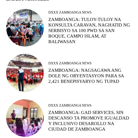
DXXX ZAMBOANGA NEWS
ZAMBOANGA: TULOY-TULOY NA
KONSULTA CARAVAN, NAGHATID NG
SERBISYO SA 100 PWD SA SAN
ROQUE, CAMPO ISLAM, AT
BALIWASAN
DXXX ZAMBOANGA NEWS
ZAMBOANGA: NAGSAGAWA ANG
DOLE NG ORYENTASYON PARA SA
2,421 BENEPISYARYO NG TUPAD
DXXX ZAMBOANGA NEWS
ZAMBOANGA: GAD SERVICES, SIN
DESCANSO TA PROMOVE IGUALDAD
Y INCLUSIVO DESAROLLO NA
CIUDAD DE ZAMBOANGA