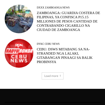
DXXX ZAMBOANGA NEWS
ZAMBOANGA: GUARDIA COSTERA DE
FILIPINAS, YA CONFISCA P15.15
MILLIONES DE PESOS CANTIDAD DE
CONTRABANDO CIGARILLO NA
CIUDAD DE ZAMBOANGA
DYKC CEBU NEWS
CEBU: DSWS MITABANG SA NA-
STRANDED NGA LALAKI,
GITABANGAN PINAAGI SA BALIK
PROBINSYA
Load more