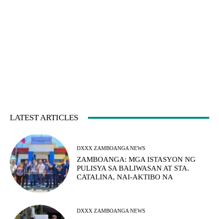
LATEST ARTICLES
DXXX ZAMBOANGA NEWS
ZAMBOANGA: MGA ISTASYON NG
PULISYA SA BALIWASAN AT STA.
CATALINA, NAI-AKTIBO NA
DXXX ZAMBOANGA NEWS