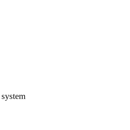
 system