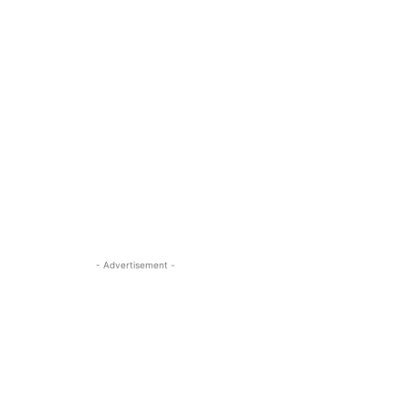
- Advertisement -