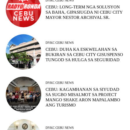
DYKC CEBU NEWS
CEBU: LONG-TERM NGA SOLUSYON
SA BAHA, GIPASIUGDA NI CEBU CITY
MAYOR NESTOR ARCHIVAL SR.
DYKC CEBU NEWS
CEBU: DUHA KA ESKWELAHAN SA
BUKIRAN SA CEBU CITY GISUSPENSO
TUNGOD SA HULGA SA SEGURIDAD
DYKC CEBU NEWS
CEBU: KAGAMHANAN SA SIYUDAD
SA SUGBO MISALMOT SA PROJECT
MANGO SHAKE ARON MAPALAMBO
ANG TURISMO
DYKC CEBU NEWS