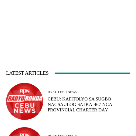
LATEST ARTICLES
DYKC CEBU NEWS
CEBU: KAPITOLYO SA SUGBO
NAGSAULOG SA IKA-467 NGA
PROVINCIAL CHARTER DAY