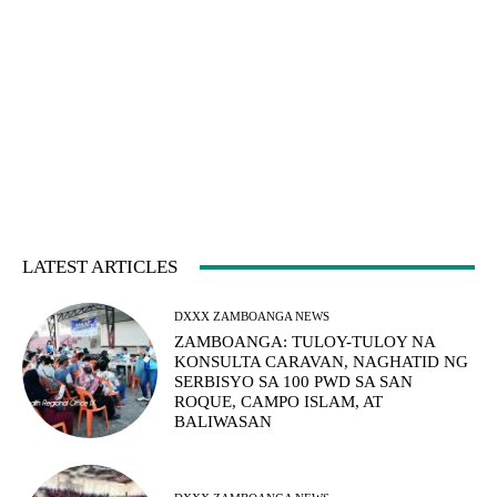
LATEST ARTICLES
DXXX ZAMBOANGA NEWS
ZAMBOANGA: TULOY-TULOY NA
KONSULTA CARAVAN, NAGHATID NG
SERBISYO SA 100 PWD SA SAN
ROQUE, CAMPO ISLAM, AT
BALIWASAN