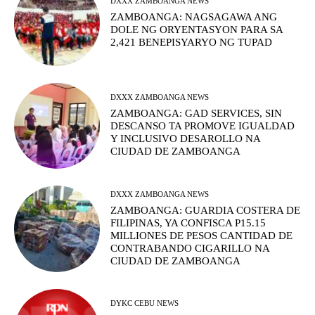
DXXX ZAMBOANGA NEWS
ZAMBOANGA: NAGSAGAWA ANG
DOLE NG ORYENTASYON PARA SA
2,421 BENEPISYARYO NG TUPAD
DXXX ZAMBOANGA NEWS
ZAMBOANGA: GAD SERVICES, SIN
DESCANSO TA PROMOVE IGUALDAD
Y INCLUSIVO DESAROLLO NA
CIUDAD DE ZAMBOANGA
DXXX ZAMBOANGA NEWS
ZAMBOANGA: GUARDIA COSTERA DE
FILIPINAS, YA CONFISCA P15.15
MILLIONES DE PESOS CANTIDAD DE
CONTRABANDO CIGARILLO NA
CIUDAD DE ZAMBOANGA
DYKC CEBU NEWS