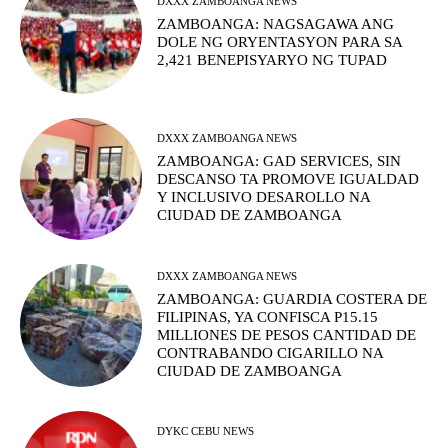
DXXX ZAMBOANGA NEWS
ZAMBOANGA: NAGSAGAWA ANG
DOLE NG ORYENTASYON PARA SA
2,421 BENEPISYARYO NG TUPAD
DXXX ZAMBOANGA NEWS
ZAMBOANGA: GAD SERVICES, SIN
DESCANSO TA PROMOVE IGUALDAD
Y INCLUSIVO DESAROLLO NA
CIUDAD DE ZAMBOANGA
DXXX ZAMBOANGA NEWS
ZAMBOANGA: GUARDIA COSTERA DE
FILIPINAS, YA CONFISCA P15.15
MILLIONES DE PESOS CANTIDAD DE
CONTRABANDO CIGARILLO NA
CIUDAD DE ZAMBOANGA
DYKC CEBU NEWS