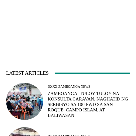
LATEST ARTICLES
DXXX ZAMBOANGA NEWS
ZAMBOANGA: TULOY-TULOY NA
KONSULTA CARAVAN, NAGHATID NG
SERBISYO SA 100 PWD SA SAN
ROQUE, CAMPO ISLAM, AT
BALIWASAN