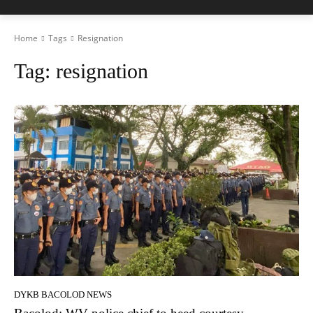
Home
Tags
Resignation
Tag:
resignation
DYKB BACOLOD NEWS