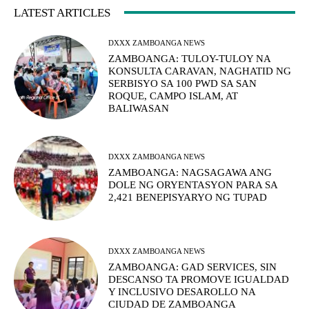
LATEST ARTICLES
DXXX ZAMBOANGA NEWS
ZAMBOANGA: TULOY-TULOY NA
KONSULTA CARAVAN, NAGHATID NG
SERBISYO SA 100 PWD SA SAN
ROQUE, CAMPO ISLAM, AT
BALIWASAN
DXXX ZAMBOANGA NEWS
ZAMBOANGA: NAGSAGAWA ANG
DOLE NG ORYENTASYON PARA SA
2,421 BENEPISYARYO NG TUPAD
DXXX ZAMBOANGA NEWS
ZAMBOANGA: GAD SERVICES, SIN
DESCANSO TA PROMOVE IGUALDAD
Y INCLUSIVO DESAROLLO NA
CIUDAD DE ZAMBOANGA