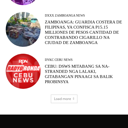
DXXX ZAMBOANGA NEWS
ZAMBOANGA: GUARDIA COSTERA DE
FILIPINAS, YA CONFISCA P15.15
MILLIONES DE PESOS CANTIDAD DE
CONTRABANDO CIGARILLO NA
CIUDAD DE ZAMBOANGA
DYKC CEBU NEWS
CEBU: DSWS MITABANG SA NA-
STRANDED NGA LALAKI,
GITABANGAN PINAAGI SA BALIK
PROBINSYA
Load more