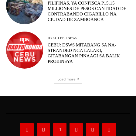
FILIPINAS, YA CONFISCA P15.15
MILLIONES DE PESOS CANTIDAD DE
CONTRABANDO CIGARILLO NA
CIUDAD DE ZAMBOANGA
DYKC CEBU NEWS
CEBU: DSWS MITABANG SA NA-
STRANDED NGA LALAKI,
GITABANGAN PINAAGI SA BALIK
PROBINSYA
Load more