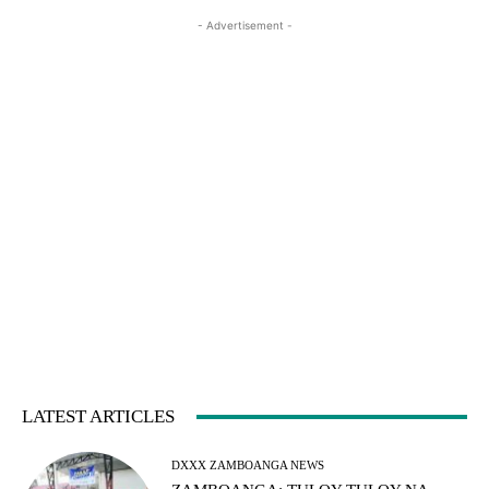
- Advertisement -
LATEST ARTICLES
DXXX ZAMBOANGA NEWS