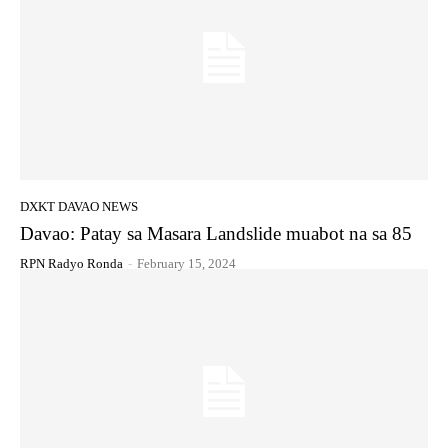
DXKT DAVAO NEWS
Davao: Patay sa Masara Landslide muabot na sa 85
RPN Radyo Ronda
-
February 15, 2024