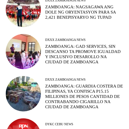
DXXX ZAMBOANGA NEWS
ZAMBOANGA: NAGSAGAWA ANG
DOLE NG ORYENTASYON PARA SA
2,421 BENEPISYARYO NG TUPAD
DXXX ZAMBOANGA NEWS
ZAMBOANGA: GAD SERVICES, SIN
DESCANSO TA PROMOVE IGUALDAD
Y INCLUSIVO DESAROLLO NA
CIUDAD DE ZAMBOANGA
DXXX ZAMBOANGA NEWS
ZAMBOANGA: GUARDIA COSTERA DE
FILIPINAS, YA CONFISCA P15.15
MILLIONES DE PESOS CANTIDAD DE
CONTRABANDO CIGARILLO NA
CIUDAD DE ZAMBOANGA
DYKC CEBU NEWS