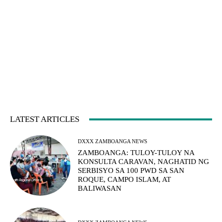
LATEST ARTICLES
DXXX ZAMBOANGA NEWS
ZAMBOANGA: TULOY-TULOY NA
KONSULTA CARAVAN, NAGHATID NG
SERBISYO SA 100 PWD SA SAN
ROQUE, CAMPO ISLAM, AT
BALIWASAN