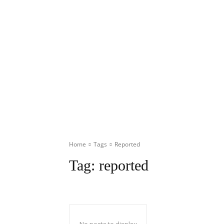
Home
Tags
Reported
Tag:
reported