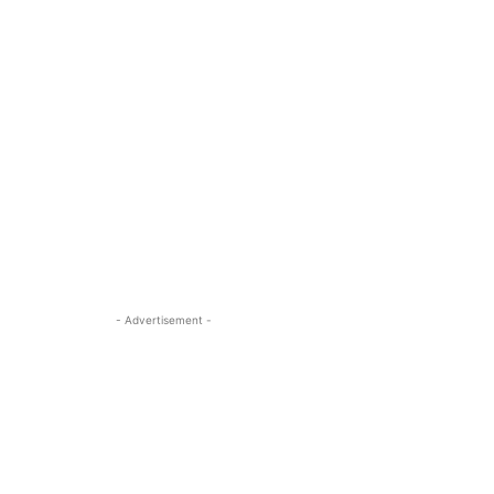
- Advertisement -