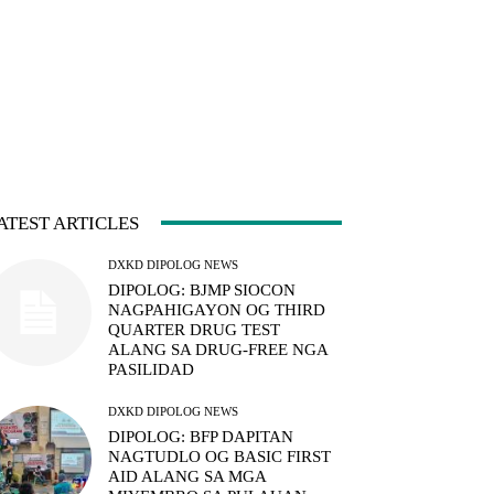
ATEST ARTICLES
DXKD DIPOLOG NEWS
DIPOLOG: BJMP SIOCON
NAGPAHIGAYON OG THIRD
QUARTER DRUG TEST
ALANG SA DRUG-FREE NGA
PASILIDAD
DXKD DIPOLOG NEWS
DIPOLOG: BFP DAPITAN
NAGTUDLO OG BASIC FIRST
AID ALANG SA MGA