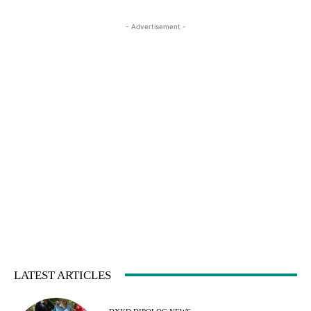
- Advertisement -
LATEST ARTICLES