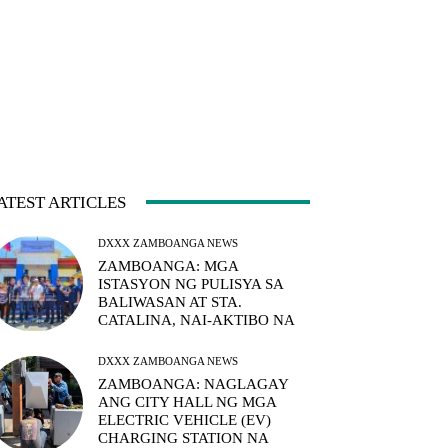
ATEST ARTICLES
DXXX ZAMBOANGA NEWS
ZAMBOANGA: MGA
ISTASYON NG PULISYA SA
BALIWASAN AT STA.
CATALINA, NAI-AKTIBO NA
DXXX ZAMBOANGA NEWS
ZAMBOANGA: NAGLAGAY
ANG CITY HALL NG MGA
ELECTRIC VEHICLE (EV)
CHARGING STATION NA