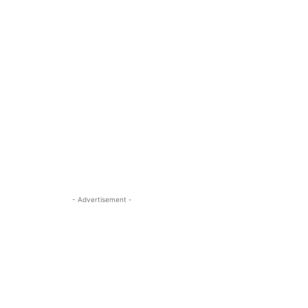
- Advertisement -