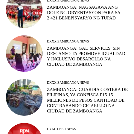
DXXX ZAMBOANGA NEWS
ZAMBOANGA: NAGSAGAWA ANG
DOLE NG ORYENTASYON PARA SA
2,421 BENEPISYARYO NG TUPAD
DXXX ZAMBOANGA NEWS
ZAMBOANGA: GAD SERVICES, SIN
DESCANSO TA PROMOVE IGUALDAD
Y INCLUSIVO DESAROLLO NA
CIUDAD DE ZAMBOANGA
DXXX ZAMBOANGA NEWS
ZAMBOANGA: GUARDIA COSTERA DE
FILIPINAS, YA CONFISCA P15.15
MILLIONES DE PESOS CANTIDAD DE
CONTRABANDO CIGARILLO NA
CIUDAD DE ZAMBOANGA
DYKC CEBU NEWS