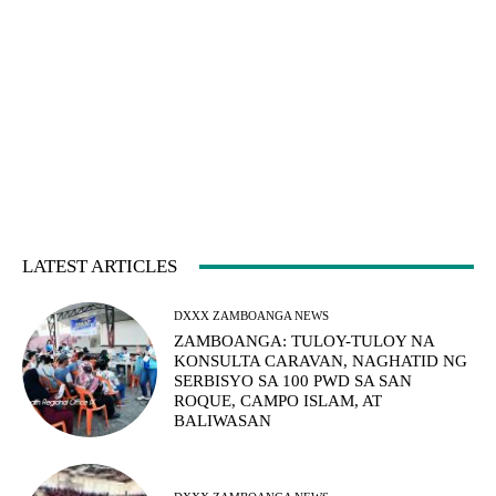
LATEST ARTICLES
DXXX ZAMBOANGA NEWS
ZAMBOANGA: TULOY-TULOY NA
KONSULTA CARAVAN, NAGHATID NG
SERBISYO SA 100 PWD SA SAN
ROQUE, CAMPO ISLAM, AT
BALIWASAN