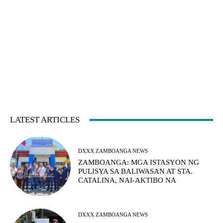
LATEST ARTICLES
DXXX ZAMBOANGA NEWS
ZAMBOANGA: MGA ISTASYON NG
PULISYA SA BALIWASAN AT STA.
CATALINA, NAI-AKTIBO NA
DXXX ZAMBOANGA NEWS