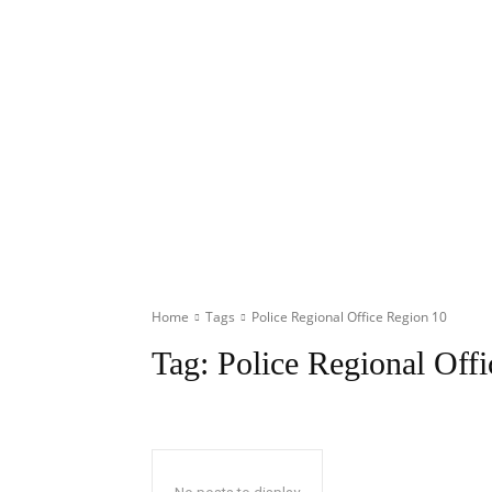
Home
Tags
Police Regional Office Region 10
Tag:
Police Regional Off