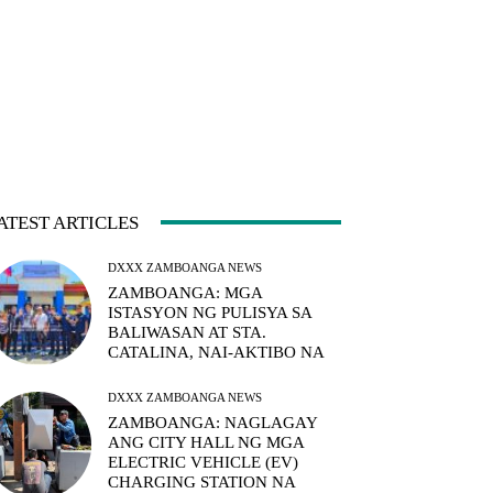
ATEST ARTICLES
DXXX ZAMBOANGA NEWS
ZAMBOANGA: MGA
ISTASYON NG PULISYA SA
BALIWASAN AT STA.
CATALINA, NAI-AKTIBO NA
DXXX ZAMBOANGA NEWS
ZAMBOANGA: NAGLAGAY
ANG CITY HALL NG MGA
ELECTRIC VEHICLE (EV)
CHARGING STATION NA