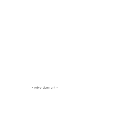
- Advertisement -