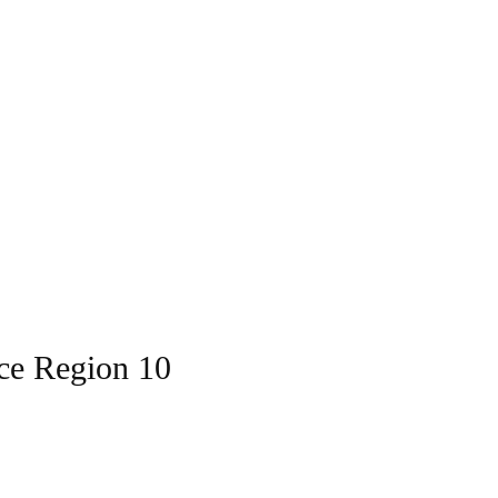
ice Region 10