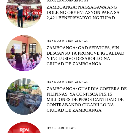
DXXX ZAMBOANGA NEWS
ZAMBOANGA: NAGSAGAWA ANG
DOLE NG ORYENTASYON PARA SA
2,421 BENEPISYARYO NG TUPAD
DXXX ZAMBOANGA NEWS
ZAMBOANGA: GAD SERVICES, SIN
DESCANSO TA PROMOVE IGUALDAD
Y INCLUSIVO DESAROLLO NA
CIUDAD DE ZAMBOANGA
DXXX ZAMBOANGA NEWS
ZAMBOANGA: GUARDIA COSTERA DE
FILIPINAS, YA CONFISCA P15.15
MILLIONES DE PESOS CANTIDAD DE
CONTRABANDO CIGARILLO NA
CIUDAD DE ZAMBOANGA
DYKC CEBU NEWS