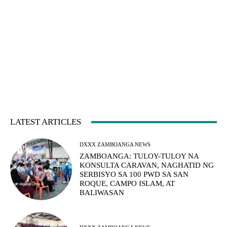
LATEST ARTICLES
DXXX ZAMBOANGA NEWS
ZAMBOANGA: TULOY-TULOY NA
KONSULTA CARAVAN, NAGHATID NG
SERBISYO SA 100 PWD SA SAN
ROQUE, CAMPO ISLAM, AT
BALIWASAN