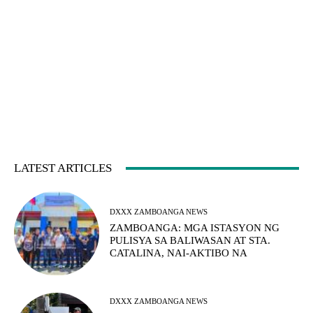
LATEST ARTICLES
DXXX ZAMBOANGA NEWS
ZAMBOANGA: MGA ISTASYON NG
PULISYA SA BALIWASAN AT STA.
CATALINA, NAI-AKTIBO NA
DXXX ZAMBOANGA NEWS