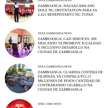
DXXX ZAMBOANGA NEWS
ZAMBOANGA: NAGSAGAWA ANG
DOLE NG ORYENTASYON PARA SA
2,421 BENEPISYARYO NG TUPAD
DXXX ZAMBOANGA NEWS
ZAMBOANGA: GAD SERVICES, SIN
DESCANSO TA PROMOVE IGUALDAD
Y INCLUSIVO DESAROLLO NA
CIUDAD DE ZAMBOANGA
DXXX ZAMBOANGA NEWS
ZAMBOANGA: GUARDIA COSTERA DE
FILIPINAS, YA CONFISCA P15.15
MILLIONES DE PESOS CANTIDAD DE
CONTRABANDO CIGARILLO NA
CIUDAD DE ZAMBOANGA
DYKC CEBU NEWS