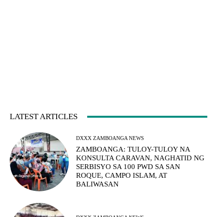
LATEST ARTICLES
DXXX ZAMBOANGA NEWS
ZAMBOANGA: TULOY-TULOY NA
KONSULTA CARAVAN, NAGHATID NG
SERBISYO SA 100 PWD SA SAN
ROQUE, CAMPO ISLAM, AT
BALIWASAN