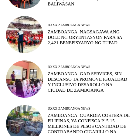
BALIWASAN
DXXX ZAMBOANGA NEWS
ZAMBOANGA: NAGSAGAWA ANG
DOLE NG ORYENTASYON PARA SA
2,421 BENEPISYARYO NG TUPAD
DXXX ZAMBOANGA NEWS
ZAMBOANGA: GAD SERVICES, SIN
DESCANSO TA PROMOVE IGUALDAD
Y INCLUSIVO DESAROLLO NA
CIUDAD DE ZAMBOANGA
DXXX ZAMBOANGA NEWS
ZAMBOANGA: GUARDIA COSTERA DE
FILIPINAS, YA CONFISCA P15.15
MILLIONES DE PESOS CANTIDAD DE
CONTRABANDO CIGARILLO NA