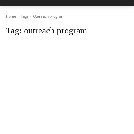
Home
Tags
Outreach program
Tag:
outreach program