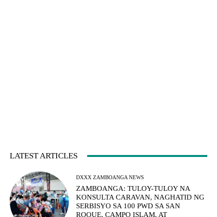
LATEST ARTICLES
DXXX ZAMBOANGA NEWS
ZAMBOANGA: TULOY-TULOY NA
KONSULTA CARAVAN, NAGHATID NG
SERBISYO SA 100 PWD SA SAN
ROQUE, CAMPO ISLAM, AT