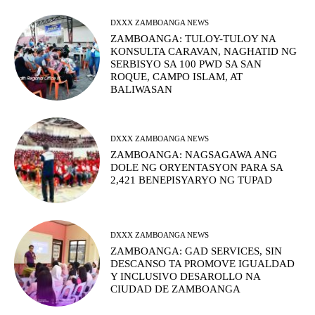
DXXX ZAMBOANGA NEWS
ZAMBOANGA: TULOY-TULOY NA
KONSULTA CARAVAN, NAGHATID NG
SERBISYO SA 100 PWD SA SAN
ROQUE, CAMPO ISLAM, AT
BALIWASAN
DXXX ZAMBOANGA NEWS
ZAMBOANGA: NAGSAGAWA ANG
DOLE NG ORYENTASYON PARA SA
2,421 BENEPISYARYO NG TUPAD
DXXX ZAMBOANGA NEWS
ZAMBOANGA: GAD SERVICES, SIN
DESCANSO TA PROMOVE IGUALDAD
Y INCLUSIVO DESAROLLO NA
CIUDAD DE ZAMBOANGA