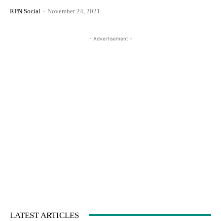
RPN Social
-
November 24, 2021
- Advertisement -
LATEST ARTICLES