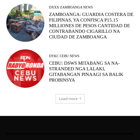
DXXX ZAMBOANGA NEWS
ZAMBOANGA: GUARDIA COSTERA DE
FILIPINAS, YA CONFISCA P15.15
MILLIONES DE PESOS CANTIDAD DE
CONTRABANDO CIGARILLO NA
CIUDAD DE ZAMBOANGA
DYKC CEBU NEWS
CEBU: DSWS MITABANG SA NA-
STRANDED NGA LALAKI,
GITABANGAN PINAAGI SA BALIK
PROBINSYA
Load more