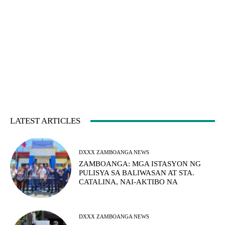
LATEST ARTICLES
DXXX ZAMBOANGA NEWS
ZAMBOANGA: MGA ISTASYON NG
PULISYA SA BALIWASAN AT STA.
CATALINA, NAI-AKTIBO NA
DXXX ZAMBOANGA NEWS