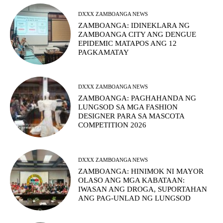
DXXX ZAMBOANGA NEWS
ZAMBOANGA: IDINEKLARA NG
ZAMBOANGA CITY ANG DENGUE
EPIDEMIC MATAPOS ANG 12
PAGKAMATAY
DXXX ZAMBOANGA NEWS
ZAMBOANGA: PAGHAHANDA NG
LUNGSOD SA MGA FASHION
DESIGNER PARA SA MASCOTA
COMPETITION 2026
DXXX ZAMBOANGA NEWS
ZAMBOANGA: HINIMOK NI MAYOR
OLASO ANG MGA KABATAAN:
IWASAN ANG DROGA, SUPORTAHAN
ANG PAG-UNLAD NG LUNGSOD