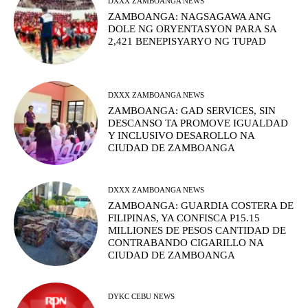
DXXX ZAMBOANGA NEWS
ZAMBOANGA: NAGSAGAWA ANG
DOLE NG ORYENTASYON PARA SA
2,421 BENEPISYARYO NG TUPAD
DXXX ZAMBOANGA NEWS
ZAMBOANGA: GAD SERVICES, SIN
DESCANSO TA PROMOVE IGUALDAD
Y INCLUSIVO DESAROLLO NA
CIUDAD DE ZAMBOANGA
DXXX ZAMBOANGA NEWS
ZAMBOANGA: GUARDIA COSTERA DE
FILIPINAS, YA CONFISCA P15.15
MILLIONES DE PESOS CANTIDAD DE
CONTRABANDO CIGARILLO NA
CIUDAD DE ZAMBOANGA
DYKC CEBU NEWS