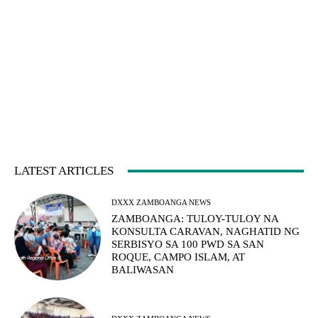
LATEST ARTICLES
DXXX ZAMBOANGA NEWS
ZAMBOANGA: TULOY-TULOY NA
KONSULTA CARAVAN, NAGHATID NG
SERBISYO SA 100 PWD SA SAN
ROQUE, CAMPO ISLAM, AT
BALIWASAN