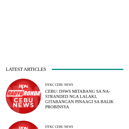
LATEST ARTICLES
DYKC CEBU NEWS
CEBU: DSWS MITABANG SA NA-
STRANDED NGA LALAKI,
GITABANGAN PINAAGI SA BALIK
PROBINSYA
DYKC CEBU NEWS