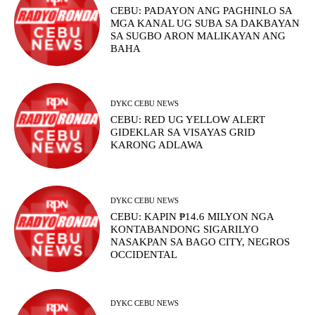
CEBU: PADAYON ANG PAGHINLO SA
MGA KANAL UG SUBA SA DAKBAYAN
SA SUGBO ARON MALIKAYAN ANG
BAHA
DYKC CEBU NEWS
CEBU: RED UG YELLOW ALERT
GIDEKLAR SA VISAYAS GRID
KARONG ADLAWA
DYKC CEBU NEWS
CEBU: KAPIN ₱14.6 MILYON NGA
KONTABANDONG SIGARILYO
NASAKPAN SA BAGO CITY, NEGROS
OCCIDENTAL
DYKC CEBU NEWS