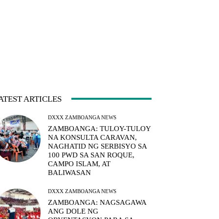
ATEST ARTICLES
DXXX ZAMBOANGA NEWS
ZAMBOANGA: TULOY-TULOY
NA KONSULTA CARAVAN,
NAGHATID NG SERBISYO SA
100 PWD SA SAN ROQUE,
CAMPO ISLAM, AT
BALIWASAN
DXXX ZAMBOANGA NEWS
ZAMBOANGA: NAGSAGAWA
ANG DOLE NG