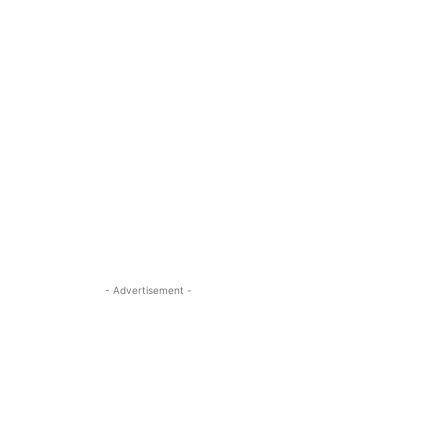
- Advertisement -