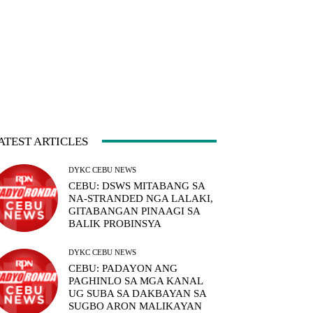
ATEST ARTICLES
DYKC CEBU NEWS
CEBU: DSWS MITABANG SA
NA-STRANDED NGA LALAKI,
GITABANGAN PINAAGI SA
BALIK PROBINSYA
DYKC CEBU NEWS
CEBU: PADAYON ANG
PAGHINLO SA MGA KANAL
UG SUBA SA DAKBAYAN SA
SUGBO ARON MALIKAYAN