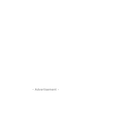
- Advertisement -