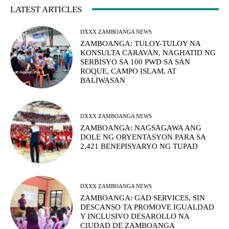
LATEST ARTICLES
DXXX ZAMBOANGA NEWS
ZAMBOANGA: TULOY-TULOY NA
KONSULTA CARAVAN, NAGHATID NG
SERBISYO SA 100 PWD SA SAN
ROQUE, CAMPO ISLAM, AT
BALIWASAN
DXXX ZAMBOANGA NEWS
ZAMBOANGA: NAGSAGAWA ANG
DOLE NG ORYENTASYON PARA SA
2,421 BENEPISYARYO NG TUPAD
DXXX ZAMBOANGA NEWS
ZAMBOANGA: GAD SERVICES, SIN
DESCANSO TA PROMOVE IGUALDAD
Y INCLUSIVO DESAROLLO NA
CIUDAD DE ZAMBOANGA