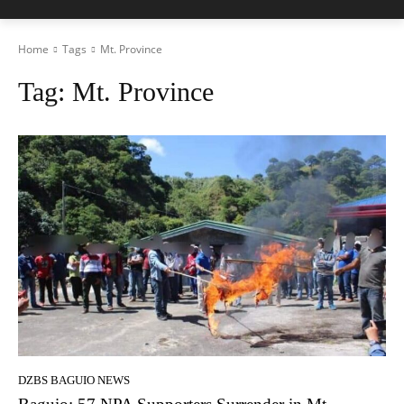
Home
Tags
Mt. Province
Tag:
Mt. Province
DZBS BAGUIO NEWS