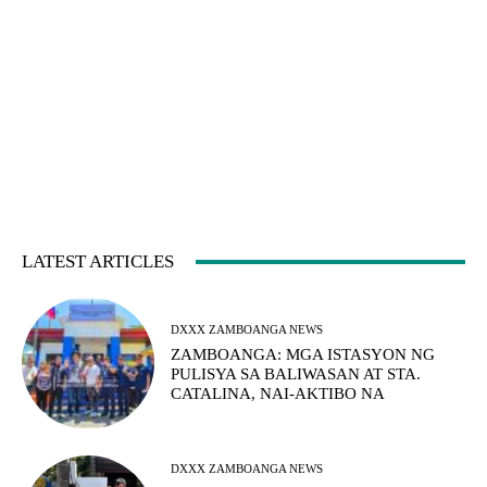
LATEST ARTICLES
DXXX ZAMBOANGA NEWS
ZAMBOANGA: MGA ISTASYON NG
PULISYA SA BALIWASAN AT STA.
CATALINA, NAI-AKTIBO NA
DXXX ZAMBOANGA NEWS