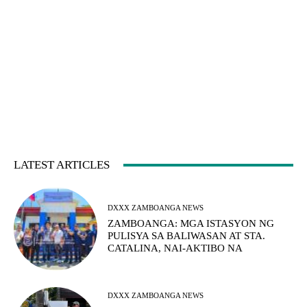
LATEST ARTICLES
DXXX ZAMBOANGA NEWS
ZAMBOANGA: MGA ISTASYON NG
PULISYA SA BALIWASAN AT STA.
CATALINA, NAI-AKTIBO NA
DXXX ZAMBOANGA NEWS