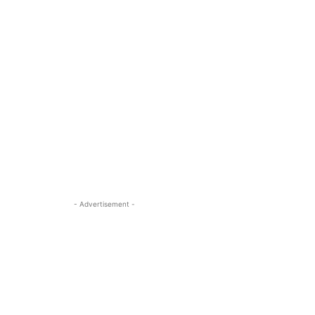
- Advertisement -