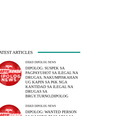
ATEST ARTICLES
DXKD DIPOLOG NEWS
DIPOLOG: SUSPEK SA
PAGPAYUHOT SA ILEGAL NA
DRUGAS, NAKUMPISKAHAN
UG KAPIN SA P6K NGA
KANTIDAD SA ILEGAL NA
DRUGAS SA
BRGY.TURNO,DIPOLOG
DXKD DIPOLOG NEWS
DIPOLOG: WANTED PERSON