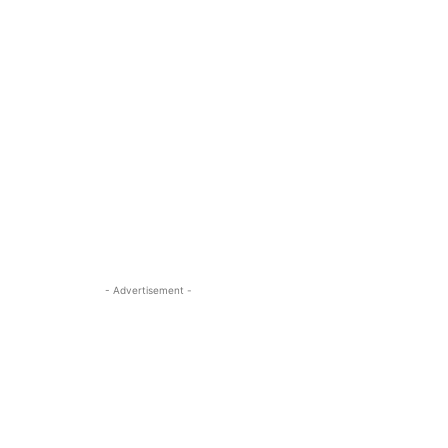
- Advertisement -