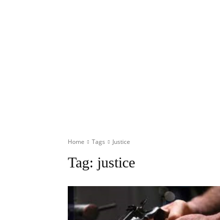
Home
Tags
Justice
Tag:
justice