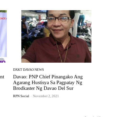
DXKT DAVAO NEWS
nt
Davao: PNP Chief Pinangako Ang
Agarang Hustisya Sa Pagpatay Ng
Brodkaster Ng Davao Del Sur
RPN Social
-
November 2, 2021