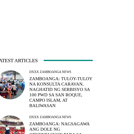
ATEST ARTICLES
DXXX ZAMBOANGA NEWS
ZAMBOANGA: TULOY-TULOY
NA KONSULTA CARAVAN,
NAGHATID NG SERBISYO SA
100 PWD SA SAN ROQUE,
CAMPO ISLAM, AT
BALIWASAN
DXXX ZAMBOANGA NEWS
ZAMBOANGA: NAGSAGAWA
ANG DOLE NG