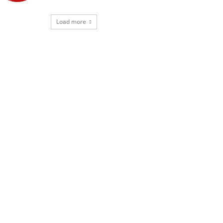
Load more