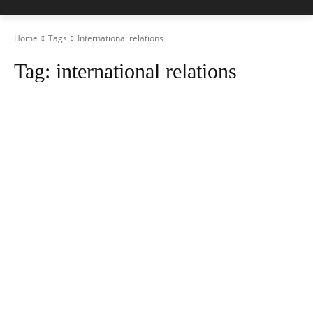
Home
Tags
International relations
Tag:
international relations