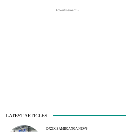
- Advertisement -
LATEST ARTICLES
DXXX ZAMBOANGA NEWS