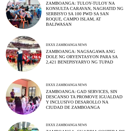
ZAMBOANGA: TULOY-TULOY NA
KONSULTA CARAVAN, NAGHATID NG
SERBISYO SA 100 PWD SA SAN
ROQUE, CAMPO ISLAM, AT
BALIWASAN
DXXX ZAMBOANGA NEWS
ZAMBOANGA: NAGSAGAWA ANG
DOLE NG ORYENTASYON PARA SA
2,421 BENEPISYARYO NG TUPAD
DXXX ZAMBOANGA NEWS
ZAMBOANGA: GAD SERVICES, SIN
DESCANSO TA PROMOVE IGUALDAD
Y INCLUSIVO DESAROLLO NA
CIUDAD DE ZAMBOANGA
DXXX ZAMBOANGA NEWS