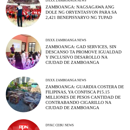
DXXX ZAMBOANGA NEWS
ZAMBOANGA: NAGSAGAWA ANG
DOLE NG ORYENTASYON PARA SA
2,421 BENEPISYARYO NG TUPAD
DXXX ZAMBOANGA NEWS
ZAMBOANGA: GAD SERVICES, SIN
DESCANSO TA PROMOVE IGUALDAD
Y INCLUSIVO DESAROLLO NA
CIUDAD DE ZAMBOANGA
DXXX ZAMBOANGA NEWS
ZAMBOANGA: GUARDIA COSTERA DE
FILIPINAS, YA CONFISCA P15.15
MILLIONES DE PESOS CANTIDAD DE
CONTRABANDO CIGARILLO NA
CIUDAD DE ZAMBOANGA
DYKC CEBU NEWS