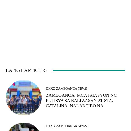
LATEST ARTICLES
DXXX ZAMBOANGA NEWS
ZAMBOANGA: MGA ISTASYON NG
PULISYA SA BALIWASAN AT STA.
CATALINA, NAI-AKTIBO NA
DXXX ZAMBOANGA NEWS