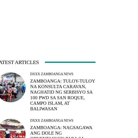
ATEST ARTICLES
DXXX ZAMBOANGA NEWS
ZAMBOANGA: TULOY-TULOY
NA KONSULTA CARAVAN,
NAGHATID NG SERBISYO SA
100 PWD SA SAN ROQUE,
CAMPO ISLAM, AT
BALIWASAN
DXXX ZAMBOANGA NEWS
ZAMBOANGA: NAGSAGAWA
ANG DOLE NG