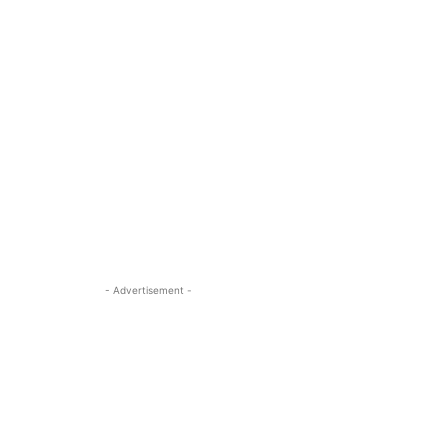
- Advertisement -