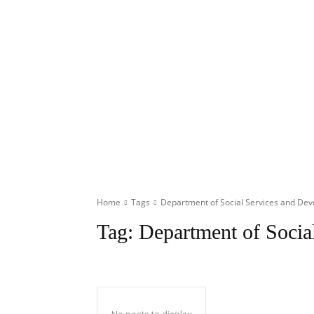
Home
Tags
Department of Social Services and De
Tag:
Department of Socia