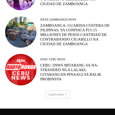
CIUDAD DE ZAMBOANGA
DXXX ZAMBOANGA NEWS
ZAMBOANGA: GUARDIA COSTERA DE
FILIPINAS, YA CONFISCA P15.15
MILLIONES DE PESOS CANTIDAD DE
CONTRABANDO CIGARILLO NA
CIUDAD DE ZAMBOANGA
DYKC CEBU NEWS
CEBU: DSWS MITABANG SA NA-
STRANDED NGA LALAKI,
GITABANGAN PINAAGI SA BALIK
PROBINSYA
Load more