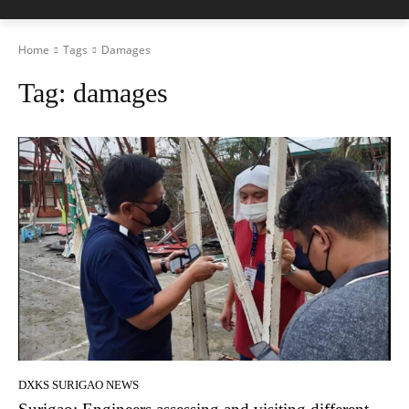
Home
Tags
Damages
Tag:
damages
DXKS SURIGAO NEWS