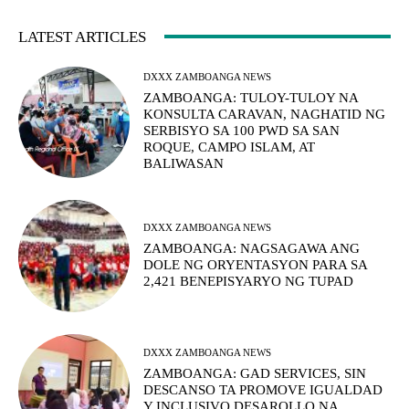
LATEST ARTICLES
DXXX ZAMBOANGA NEWS
ZAMBOANGA: TULOY-TULOY NA
KONSULTA CARAVAN, NAGHATID NG
SERBISYO SA 100 PWD SA SAN
ROQUE, CAMPO ISLAM, AT
BALIWASAN
DXXX ZAMBOANGA NEWS
ZAMBOANGA: NAGSAGAWA ANG
DOLE NG ORYENTASYON PARA SA
2,421 BENEPISYARYO NG TUPAD
DXXX ZAMBOANGA NEWS
ZAMBOANGA: GAD SERVICES, SIN
DESCANSO TA PROMOVE IGUALDAD
Y INCLUSIVO DESAROLLO NA