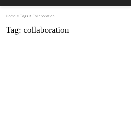
Home
Tags
Collaboration
Tag:
collaboration