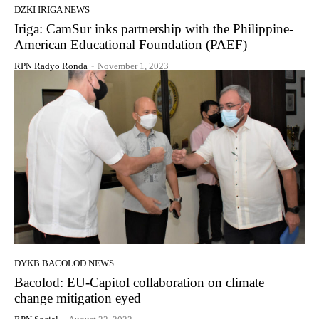
DZKI IRIGA NEWS
Iriga: CamSur inks partnership with the Philippine-
American Educational Foundation (PAEF)
RPN Radyo Ronda
-
November 1, 2023
DYKB BACOLOD NEWS
Bacolod: EU-Capitol collaboration on climate
change mitigation eyed