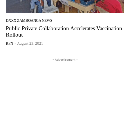
DXXX ZAMBOANGA NEWS
Public-Private Collaboration Accelerates Vaccination
Rollout
RPN
-
August 23, 2021
- Advertisement -