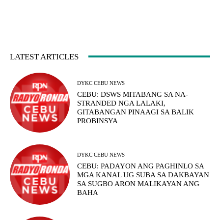
LATEST ARTICLES
DYKC CEBU NEWS
CEBU: DSWS MITABANG SA NA-
STRANDED NGA LALAKI,
GITABANGAN PINAAGI SA BALIK
PROBINSYA
DYKC CEBU NEWS
CEBU: PADAYON ANG PAGHINLO SA
MGA KANAL UG SUBA SA DAKBAYAN
SA SUGBO ARON MALIKAYAN ANG
BAHA