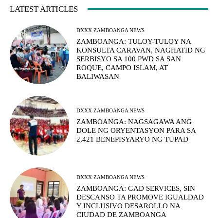
LATEST ARTICLES
DXXX ZAMBOANGA NEWS
ZAMBOANGA: TULOY-TULOY NA
KONSULTA CARAVAN, NAGHATID NG
SERBISYO SA 100 PWD SA SAN
ROQUE, CAMPO ISLAM, AT
BALIWASAN
DXXX ZAMBOANGA NEWS
ZAMBOANGA: NAGSAGAWA ANG
DOLE NG ORYENTASYON PARA SA
2,421 BENEPISYARYO NG TUPAD
DXXX ZAMBOANGA NEWS
ZAMBOANGA: GAD SERVICES, SIN
DESCANSO TA PROMOVE IGUALDAD
Y INCLUSIVO DESAROLLO NA
CIUDAD DE ZAMBOANGA