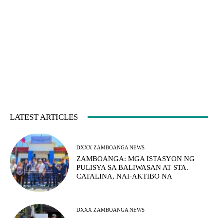
LATEST ARTICLES
DXXX ZAMBOANGA NEWS
ZAMBOANGA: MGA ISTASYON NG
PULISYA SA BALIWASAN AT STA.
CATALINA, NAI-AKTIBO NA
DXXX ZAMBOANGA NEWS