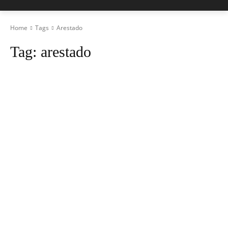
Home
Tags
Arestado
Tag:
arestado