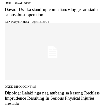
DXKT DAVAO NEWS
Davao: Usa ka stand-up comedian/Vlogger arestado
sa buy-bust operation
RPN Radyo Ronda
-
April 8, 2024
DXKD DIPOLOG NEWS
Dipolog: Lalaki nga nag atubang sa kasong Reckless
Imprudence Resulting In Serious Physical Injuries,
arestado