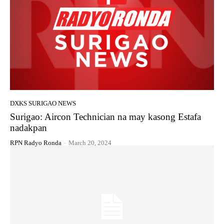
DXKS SURIGAO NEWS
Surigao: Aircon Technician na may kasong Estafa
nadakpan
RPN Radyo Ronda
-
March 20, 2024