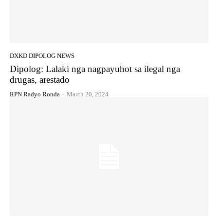
DXKD DIPOLOG NEWS
Dipolog: Lalaki nga nagpayuhot sa ilegal nga
drugas, arestado
RPN Radyo Ronda
-
March 20, 2024