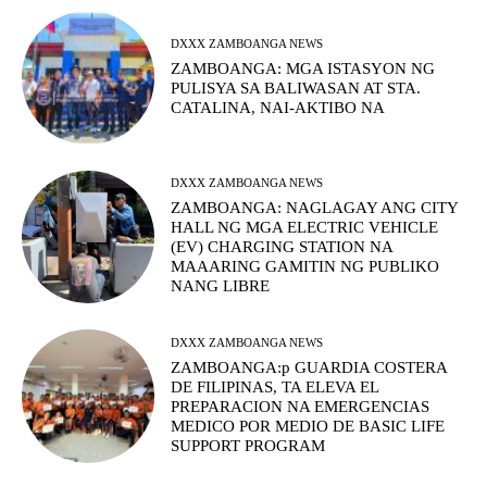
DXXX ZAMBOANGA NEWS
ZAMBOANGA: MGA ISTASYON NG
PULISYA SA BALIWASAN AT STA.
CATALINA, NAI-AKTIBO NA
DXXX ZAMBOANGA NEWS
ZAMBOANGA: NAGLAGAY ANG CITY
HALL NG MGA ELECTRIC VEHICLE
(EV) CHARGING STATION NA
MAAARING GAMITIN NG PUBLIKO
NANG LIBRE
DXXX ZAMBOANGA NEWS
ZAMBOANGA:p GUARDIA COSTERA
DE FILIPINAS, TA ELEVA EL
PREPARACION NA EMERGENCIAS
MEDICO POR MEDIO DE BASIC LIFE
SUPPORT PROGRAM