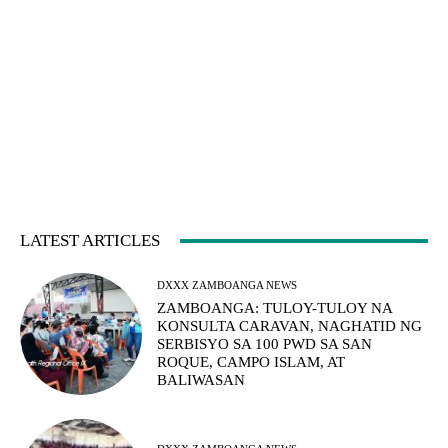
LATEST ARTICLES
DXXX ZAMBOANGA NEWS
ZAMBOANGA: TULOY-TULOY NA
KONSULTA CARAVAN, NAGHATID NG
SERBISYO SA 100 PWD SA SAN
ROQUE, CAMPO ISLAM, AT
BALIWASAN