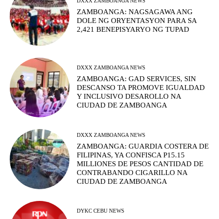
DXXX ZAMBOANGA NEWS
ZAMBOANGA: NAGSAGAWA ANG
DOLE NG ORYENTASYON PARA SA
2,421 BENEPISYARYO NG TUPAD
DXXX ZAMBOANGA NEWS
ZAMBOANGA: GAD SERVICES, SIN
DESCANSO TA PROMOVE IGUALDAD
Y INCLUSIVO DESAROLLO NA
CIUDAD DE ZAMBOANGA
DXXX ZAMBOANGA NEWS
ZAMBOANGA: GUARDIA COSTERA DE
FILIPINAS, YA CONFISCA P15.15
MILLIONES DE PESOS CANTIDAD DE
CONTRABANDO CIGARILLO NA
CIUDAD DE ZAMBOANGA
DYKC CEBU NEWS