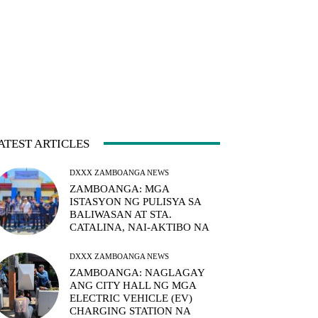
ATEST ARTICLES
DXXX ZAMBOANGA NEWS
ZAMBOANGA: MGA
ISTASYON NG PULISYA SA
BALIWASAN AT STA.
CATALINA, NAI-AKTIBO NA
DXXX ZAMBOANGA NEWS
ZAMBOANGA: NAGLAGAY
ANG CITY HALL NG MGA
ELECTRIC VEHICLE (EV)
CHARGING STATION NA