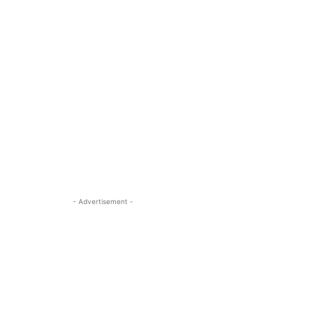
- Advertisement -