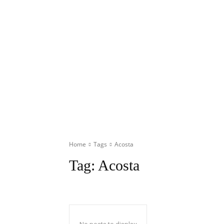
Home
Tags
Acosta
Tag:
Acosta