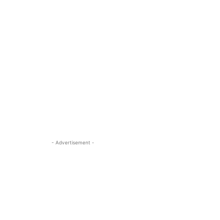
- Advertisement -