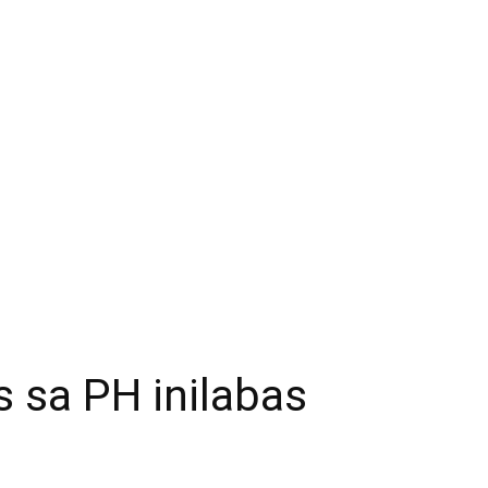
s sa PH inilabas